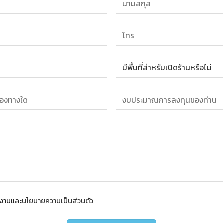
้งานและ
นโยบายความเป็นส่วนตัว