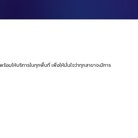
้อมให้บริการในทุกพื้นที่ เพื่อให้มั่นใจว่าทุกสาขาจะมีการ