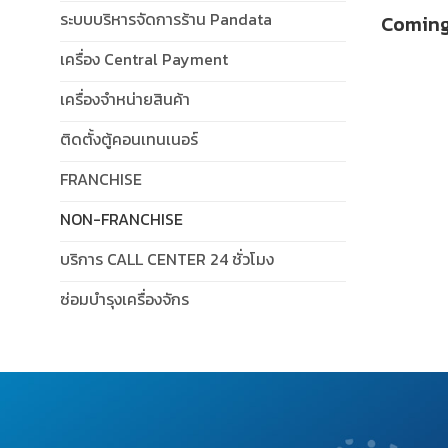
ระบบบริหารจัดการร้าน Pandata
Coming
เครื่อง Central Payment
เครื่องจำหน่ายสินค้า
ติดตั้งตู้คอนเทนเนอร์
FRANCHISE
NON-FRANCHISE
บริการ CALL CENTER 24 ชั่วโมง
ซ่อมบำรุงเครื่องจักร