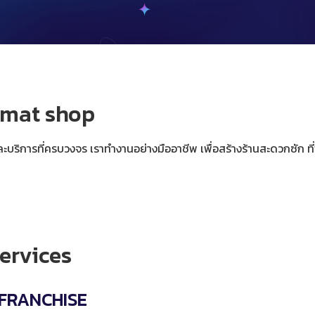
omat shop
ะบริการที่ครบวงจร เราทำงานอย่างมืออาชีพ เพื่อสร้างร้านสะดวกซัก ที่พร
ervices
FRANCHISE