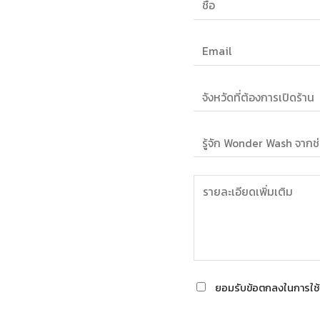
ยอมรับข้อตกลงในการใช