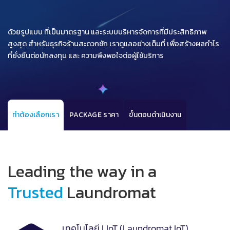
ด้วยรูปแบบ ที่เป็นมาตรฐาน และระบบบริหารจัดการที่มีประสิทธิภาพ
สูงสุด สำหรับธุรกิจร้านสะดวกซัก เราดูแลอย่างเต็มที่ เพื่อสร้างผลกำไร
ที่ยั่งยืนต่อนักลงทุน และ ความพึงพอใจต่อผู้ใช้บริการ
ทำต้องเลือกเรา
PACKAGE ราคา
ขั้นตอนดำเนินงาน
Leading the way in a
Trusted
Laundromat
เทคโนโลยี LIoT (Laundromat IoT)