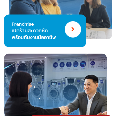
Franchise
เปิดร้านสะดวกซัก
พร้อมทีมงานมืออาชีพ