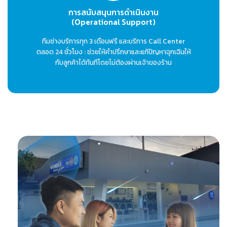
การสนับสนุนการดำเนินงาน
(Operational Support)
ทีมช่างบริการทุก 3 เดือนฟรี และบริการ Call Center
ตลอด 24 ชั่วโมง : ช่วยให้คำปรึกษาและแก้ปัญหาฉุกเฉินให้
กับลูกค้าได้ทันทีโดยไม่ต้องผ่านเจ้าของร้าน