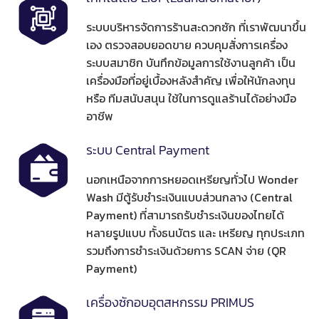
ระบบบริหารจัดการร้านสะดวกซัก ที่เราพัฒนาขึ้น
เอง ตรวจสอบยอดขาย ควบคุมสั่งการเครื่อง
ระบบสมาชิก บันทึกข้อมูลการใช้งานลูกค้า เป็น
เครื่องมือที่อยู่เบื้องหลังสำคัญ เพื่อให้นักลงทุน
หรือ ทีมสนับสนุน ใช้ในการดูแลร้านได้อย่างมือ
อาชีพ
ระบบ Central Payment
นอกเหนือจากการหยอดเหรียญทั่วไป Wonder
Wash มีตู้รับชำระเงินแบบส่วนกลาง (Central
Payment) ที่สามารถรับชำระเงินของไทยได้
หลายรูปแบบ ทั้งธนบัตร และ เหรียญ ทุกประเภท
รวมถึงการชำระเงินด้วยการ SCAN จ่าย (QR
Payment)
เครื่องซักอบอุตสหกรรม PRIMUS