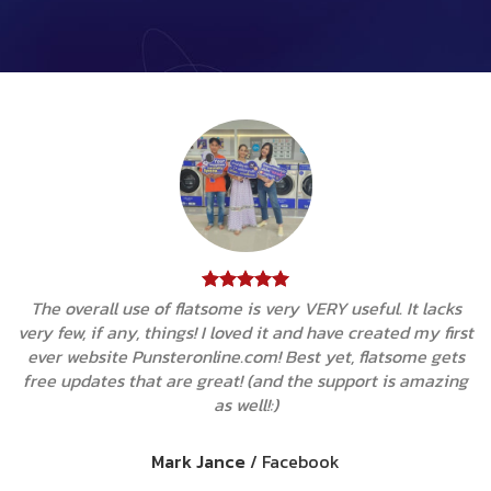
The overall use of flatsome is very VERY useful. It lacks
very few, if any, things! I loved it and have created my first
ever website Punsteronline.com! Best yet, flatsome gets
free updates that are great! (and the support is amazing
as well!:)
Mark Jance
/
Facebook