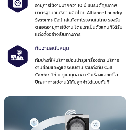
อายุการใช้งานมากกว่า 10 ปี แบรนด์คุณภาพ
มาตรฐานอเมริกา ผลิตโดย Alliance Laundry
Systems มีอะไหล่แท้จากโรงงานในไทย รองรับ
ตลอดอายุการใช้งาน โดยเราเป็นตัวแทนที่ได้รับ
แต่งตั้งอย่างเป็นทางการ
ทีมงานสนับสนุน
ทีมช่างที่ให้บริการซ่อมบำรุงเครื่องจักร บริการ
งานซ่อมและดูแลระบบร้าน รวมถึงทีม Call
Center ที่ช่วยดูแลทุกสาขา รับเรื่องและแก้ไข
ปัญหาการใช้งานให้กับลูกค้าได้แบบทันที