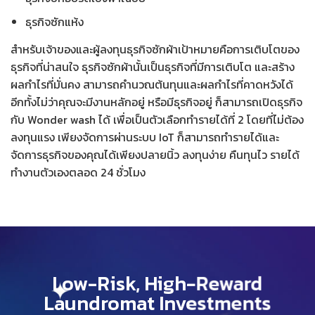
ธุรกิจซักแห้ง
สำหรับเจ้าของและผู้ลงทุนธุรกิจซักผ้าเป้าหมายคือการเติบโตของ
ธุรกิจที่น่าสนใจ ธุรกิจซักผ้านั้นเป็นธุรกิจที่มีการเติบโต และสร้าง
ผลกำไรที่มั่นคง สามารถคำนวณต้นทุนและผลกำไรที่คาดหวังได้
อีกทั้งไม่ว่าคุณจะมีงานหลักอยู่ หรือมีธุรกิจอยู่ ก็สามารถเปิดธุรกิจ
กับ Wonder wash ได้ เพื่อเป็นตัวเลือกทำรายได้ที่ 2 โดยที่ไม่ต้อง
ลงทุนแรง เพียงจัดการผ่านระบบ IoT ก็สามารถทำรายได้และ
จัดการธุรกิจของคุณได้เพียงปลายนิ้ว ลงทุนง่าย คืนทุนไว รายได้
ทำงานตัวเองตลอด 24 ชั่วโมง
Low-Risk, High-Reward
Laundromat Investments