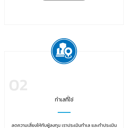
02
ทำเลที่ใช่
ลดความเสี่ยงให้กับผู้ลงทุน เราประเมินทำเล และทำประเมิน