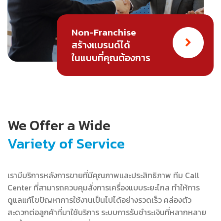
Non-Franchise
สร้างแบรนด์ได้
ในแบบที่คุณต้องการ
We Offer a Wide
Variety of Service
เรามีบริการหลังการขายที่มีคุณภาพและประสิทธิภาพ ทีม Call
Center ที่สามารถควบคุมสั่งการเครื่องแบบระยะไกล ทำให้การ
ดูแลแก้ไขปัญหาการใช้งานเป็นไปได้อย่างรวดเร็ว คล่องตัว
สะดวกต่อลูกค้าที่มาใช้บริการ ระบบการรับชำระเงินที่หลากหลาย