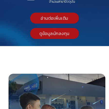
จำนวนสาขาปัจจุบัน
อ่านต่อเพิ่มเติม
ดูข้อมูลนักลงทุน