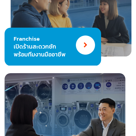
Franchise
เปิดร้านสะดวกซัก
พร้อมทีมงานมืออาชีพ