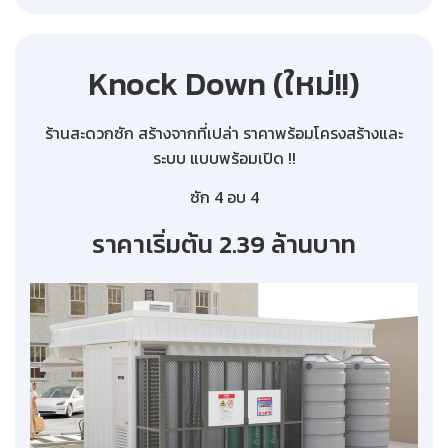
Knock Down (ใหม่!!)
ร้านสะดวกซัก สร้างจากที่เปล่า ราคาพร้อมโครงสร้างและ
ระบบ แบบพร้อมเปิด !!
ซัก 4 อบ 4
ราคาเริ่มต้น 2.39 ล้านบาท