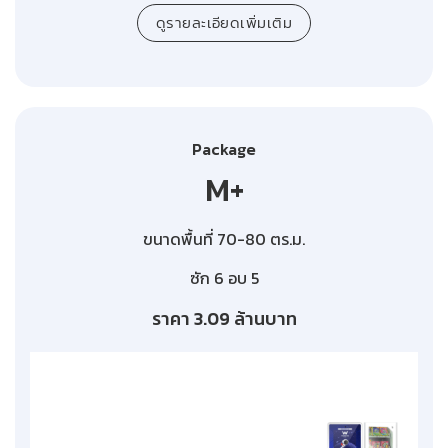
ดูรายละเอียดเพิ่มเติม
Package
M+
ขนาดพื้นที่ 70-80 ตร.ม.
ซัก 6 อบ 5
ราคา 3.09 ล้านบาท