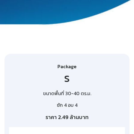
Package
S
ขนาดพื้นที่ 30-40 ตร.ม.
ซัก 4 อบ 4
ราคา 2.49 ล้านบาท