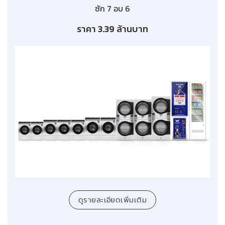
ซัก 7 อบ 6
ราคา 3.39 ล้านบาท
ดูรายละเอียดเพิ่มเติม