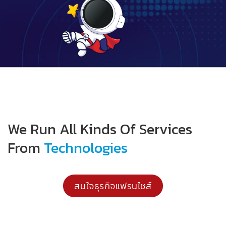
We Run All Kinds Of Services
From
Technologies
สนใจธุรกิจแฟรนไชส์