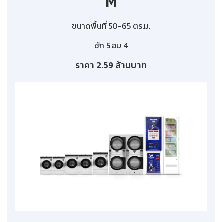
M
ขนาดพื้นที่ 50-65 ตร.ม.
ซัก 5 อบ 4
ราคา 2.59 ล้านบาท