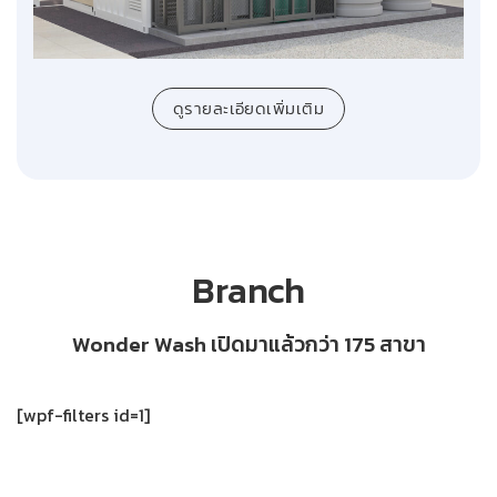
ดูรายละเอียดเพิ่มเติม
Branch
Wonder Wash เปิดมาแล้วกว่า 175 สาขา
[wpf-filters id=1]