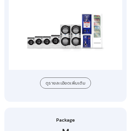
ดูรายละเอียดเพิ่มเติม
Package