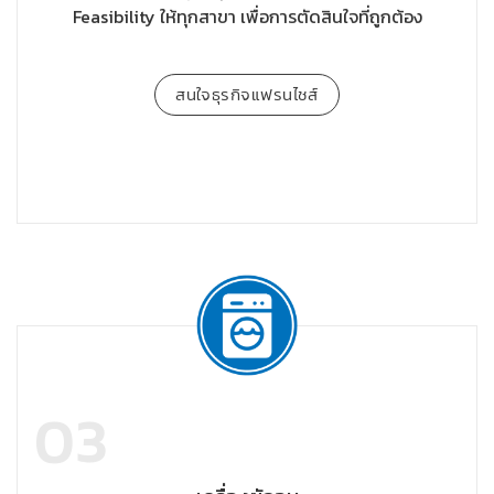
Feasibility ให้ทุกสาขา เพื่อการตัดสินใจที่ถูกต้อง
สนใจธุรกิจแฟรนไชส์
03