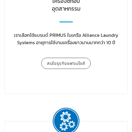
เครื่องซักอบ
อุตสาหกรรม
เราเลือกใช้แบรนด์ PRIMUS ในเครือ Alliance Laundry
Systems อายุการใช้งานเครื่องยาวนานมากกว่า 10 ปี
สนใจธุรกิจแฟรนไชส์