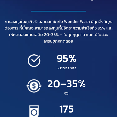
การลงทุนในธุรกิจร้านสะดวกซักกับ Wonder Wash มีทุกสิ่งที่คุณ
ต้องการ ที่นี่คุณจะสามารถลงทุนที่มีอัตราความสำเร็จถึง 95% และ
ให้ผลตอบแทนเฉลี่ย 20-35% – ในทุกฤดูกาล และแม้ในช่วง
เศรษฐกิจถดถอย
95
%
Success rate
20
–
35
%
ROI
175