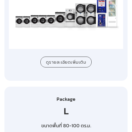
ดูรายละเอียดเพิ่มเติม
Package
L
ขนาดพื้นที่ 80-100 ตร.ม.