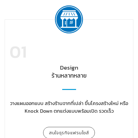
01
Design
ร้านหลากหลาย
วางแผนออกแบบ สร้างร้านจากที่เปล่า ขึ้นโครงสร้างใหม่ หรือ
Knock Down ตกแต่งแบบพร้อมเปิด รวดเร็ว
สนใจธุรกิจแฟรนไชส์