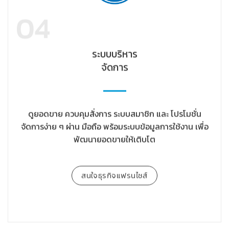
04
ระบบบริหาร
จัดการ
ดูยอดขาย ควบคุมสั่งการ ระบบสมาชิก และ โปรโมชั่น
จัดการง่าย ๆ ผ่าน มือถือ พร้อมระบบข้อมูลการใช้งาน เพื่อ
พัฒนายอดขายให้เติบโต
สนใจธุรกิจแฟรนไชส์