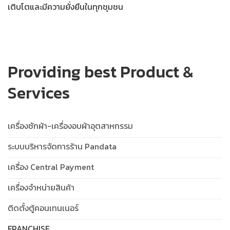
เติบโตและมีความยั่งยืนในทุกชุมชน
Providing best Product &
Services
เครื่องซักผ้า-เครื่องอบผ้าอุตสาหกรรม
ระบบบริหารจัดการร้าน Pandata
เครื่อง Central Payment
เครื่องจำหน่ายสินค้า
ติดตั้งตู้คอนเทนเนอร์
FRANCHISE