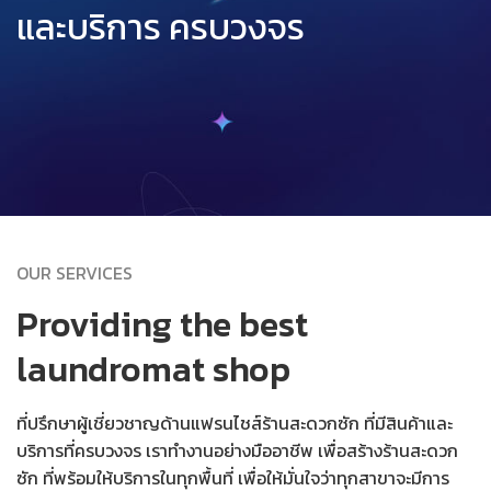
และบริการ ครบวงจร
OUR SERVICES
Providing the best
laundromat shop
ที่ปรึกษาผู้เชี่ยวชาญด้านแฟรนไชส์ร้านสะดวกซัก ที่มีสินค้าและ
บริการที่ครบวงจร เราทำงานอย่างมืออาชีพ เพื่อสร้างร้านสะดวก
ซัก ที่พร้อมให้บริการในทุกพื้นที่ เพื่อให้มั่นใจว่าทุกสาขาจะมีการ