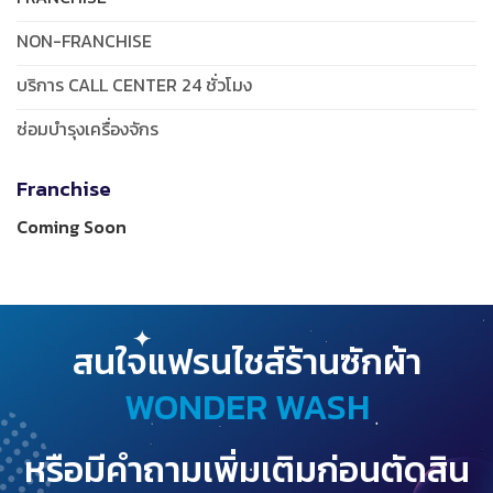
NON-FRANCHISE
บริการ CALL CENTER 24 ชั่วโมง
ซ่อมบำรุงเครื่องจักร
Franchise
Coming Soon
สนใจแฟรนไชส์ร้านซักผ้า
WONDER WASH
หรือมีคำถามเพิ่มเติมก่อนตัดสิน