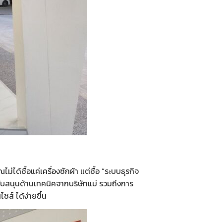
ได้ซื้อแค่เครื่องซักผ้า แต่ซื้อ “ระบบธุรกิจ
รสนับสนุนด้านเทคนิคจากบริษัทแม่ รวมถึงการ
ไชส์
ได้ง่ายขึ้น