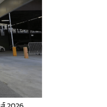
ส์ 2026