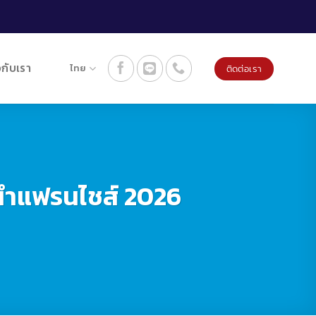
วกับเรา
ไทย
ติดต่อเรา
ะนำแฟรนไชส์ 2026