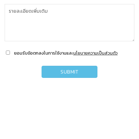
ยอมรับข้อตกลงในการใช้งานและ
นโยบายความเป็นส่วนตัว