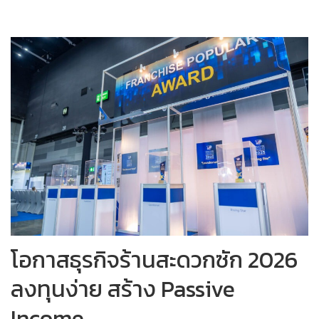
โอกาสธุรกิจร้านสะดวกซัก 2026
ลงทุนง่าย สร้าง Passive
Income