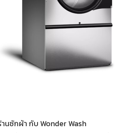
ร้านซักผ้า กับ Wonder Wash