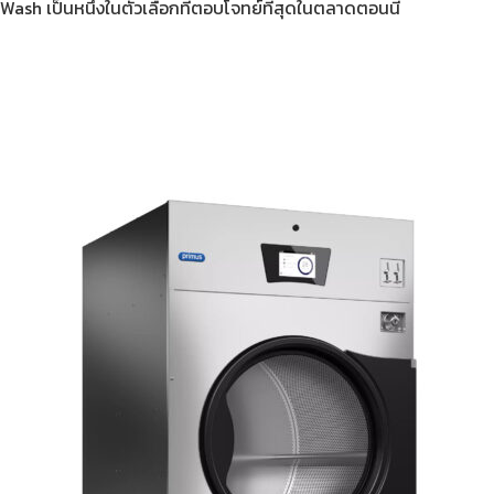
 Wash
เป็นหนึ่งในตัวเลือกที่ตอบโจทย์ที่สุดในตลาดตอนนี้