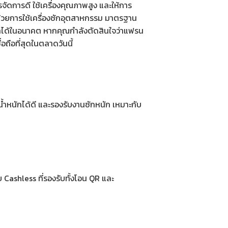
ัดการดี ใช้เครื่องคุณภาพสูง และให้การ
้วยการใช้
เครื่องซักอุตสาหกรรม
มาตรฐาน
ขาได้ในอนาคต หากคุณกำลังตัดสินใจว่าแฟรน
อถือที่สุดในตลาดวันนี้
้ำหนักได้ดี และรองรับงานซักหนัก เหมาะกับ
Cashless ที่รองรับทั้งโอน QR และ