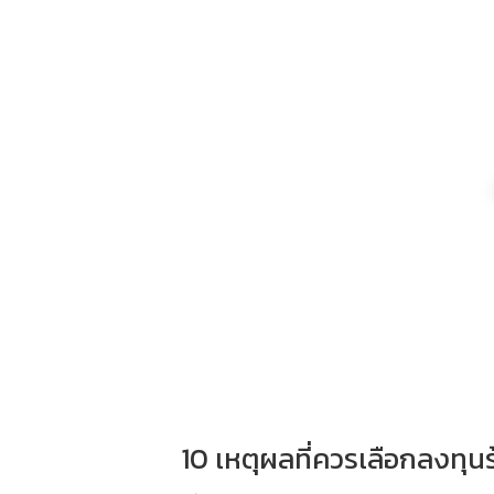
10 เหตุผลที่ควรเลือกลงทุน