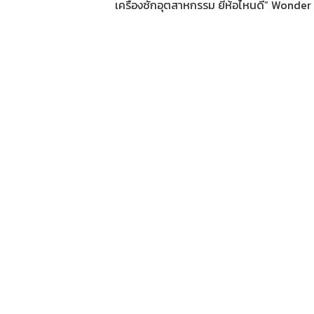
เครื่องซักอุตสาหกรรม ยี่ห้อไหนดี
”
Wonder