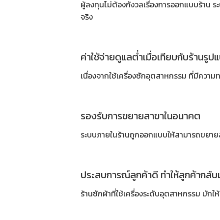
ผู้ลงทุนไม่ต้องกังวลเรื่องการออกแบบร้าน 
จริง
ค่าใช้จ่ายดูแลต่ำเมื่อเทียบกับร้านรูป
เนื่องจากใช้
เครื่องซักอุตสาหกรรม
ที่มีความ
รองรับการขยายสาขาในอนาคต
ระบบภายในร้านถูกออกแบบให้สามารถขยายสาข
ประสบการณ์ลูกค้าดี ทำให้ลูกค้ากลับม
ร้านซักผ้าที่ใช้เครื่องระดับอุตสาหกรรม มักใ