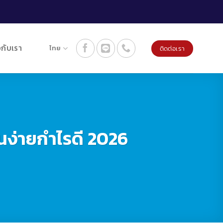
วกับเรา
ไทย
ติดต่อเรา
ุนง่ายกำไรดี 2026