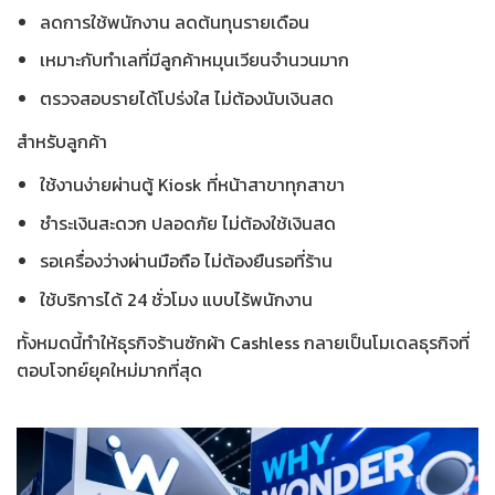
ลดการใช้พนักงาน ลดต้นทุนรายเดือน
เหมาะกับทำเลที่มีลูกค้าหมุนเวียนจำนวนมาก
ตรวจสอบรายได้โปร่งใส ไม่ต้องนับเงินสด
สำหรับลูกค้า
ใช้งานง่ายผ่านตู้ Kiosk ที่หน้าสาขาทุกสาขา
ชำระเงินสะดวก ปลอดภัย ไม่ต้องใช้เงินสด
รอเครื่องว่างผ่านมือถือ ไม่ต้องยืนรอที่ร้าน
ใช้บริการได้ 24 ชั่วโมง แบบไร้พนักงาน
ทั้งหมดนี้ทำให้
ธุรกิจร้านซักผ้า Cashless
กลายเป็นโมเดลธุรกิจที่
ตอบโจทย์ยุคใหม่มากที่สุด