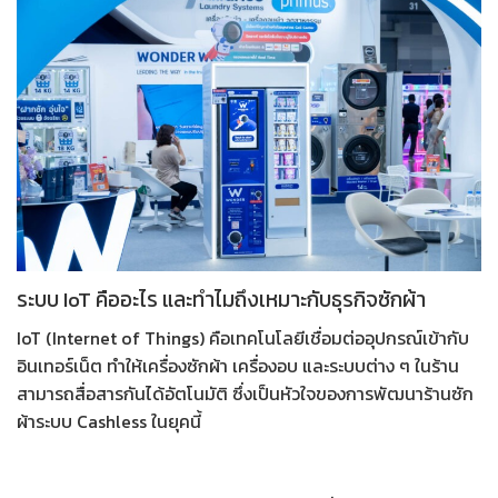
ระบบ IoT คืออะไร และทำไมถึงเหมาะกับธุรกิจซักผ้า
IoT (Internet of Things) คือเทคโนโลยีเชื่อมต่ออุปกรณ์เข้ากับ
อินเทอร์เน็ต ทำให้เครื่องซักผ้า เครื่องอบ และระบบต่าง ๆ ในร้าน
สามารถสื่อสารกันได้อัตโนมัติ ซึ่งเป็นหัวใจของการพัฒนา
ร้านซัก
ผ้าระบบ Cashless
ในยุคนี้