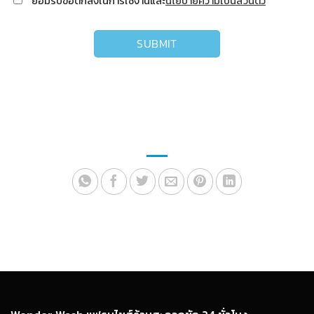
ยอมรับข้อตกลงในการใช้งานและ
นโยบายความเป็นส่วนตัว