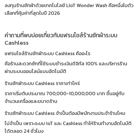
ลงทุนร้านซักผ้าด้วยเทคโนโลยี LIoT Wonder Wash คือหนึ่งในตัว
เลือกที่คุ้มค่าที่สุดในปี 2026
คำถามที่พบบ่อยเกี่ยวกับแฟรนไชส์ร้านซักผ้าระบบ
Cashless
แฟรนไชส์ร้านซักผ้าระบบ Cashless คืออะไร
คือร้านสะดวกซักที่ใช้ระบบชำระเงินดิจิทัล 100% และบริหารร้าน
ผ่านระบบออนไลน์แบบอัตโนมัติ
ร้านซักผ้าระบบ Cashless ราคาเท่าไหร่
ราคาเริ่มต้นประมาณ 700,000-10,000,000 บาท ขึ้นอยู่กับ
จำนวนเครื่องและขนาดร้าน
ร้านซักผ้าระบบ Cashless จำเป็นต้องมีพนักงานประจำร้านไหม
ไม่จำเป็น เพราะระบบ IoT และ Cashless ทำให้ร้านทำงานอัตโนมัติ
ได้ตลอด 24 ชั่วโมง