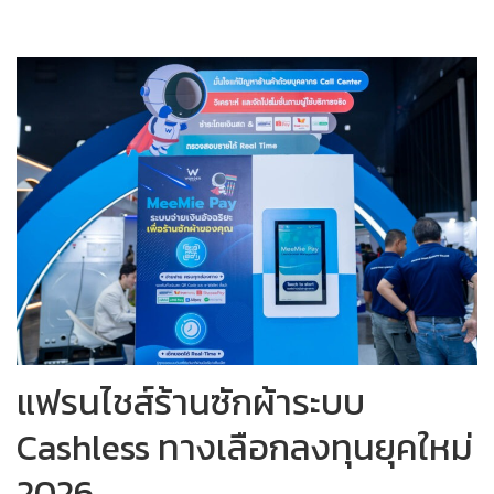
แฟรนไชส์ร้านซักผ้าระบบ
Cashless ทางเลือกลงทุนยุคใหม่
2026