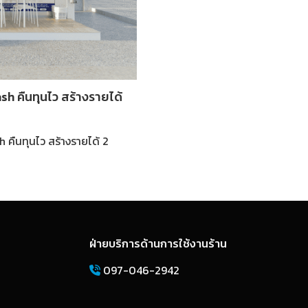
h คืนทุนไว สร้างรายได้
คืนทุนไว สร้างรายได้ 2
ฝ่ายบริการด้านการใช้งานร้าน
097-046-2942