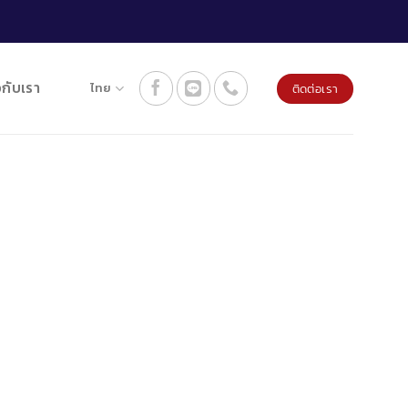
วกับเรา
ไทย
ติดต่อเรา