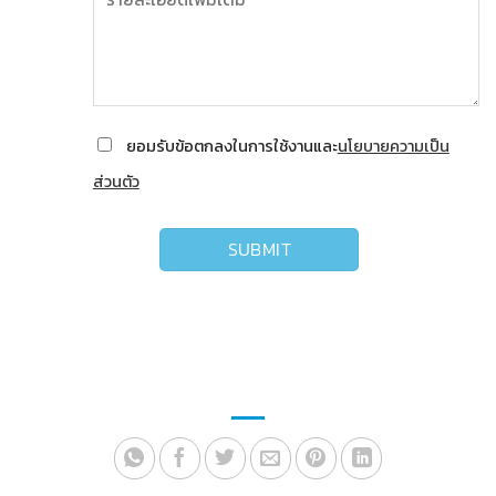
ยอมรับข้อตกลงในการใช้งานและ
นโยบายความเป็น
ส่วนตัว