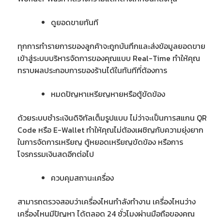
ดูยอดขายทันที
ทุกการทำรายการของลูกค้าจะถูกบันทึกและส่งข้อมูลยอดขาย
เข้าสู่ระบบบริหารจัดการของคุณแบบ Real-Time ทำให้คุณ
ทราบผลประกอบการของร้านได้ในทันทีที่ต้องการ
หมดปัญหาเหรียญหายหรือตู้ขัดข้อง
ด้วยระบบชำระเงินดิจิทัลเต็มรูปแบบ ไม่ว่าจะเป็นการสแกน QR
Code หรือ E-Wallet ทำให้คุณไม่ต้องเผชิญกับความยุ่งยาก
ในการจัดการเหรียญ ตู้หยอดเหรียญขัดข้อง หรือการ
โจรกรรมเงินสดอีกต่อไป
ควบคุมสถานะเครื่อง
สามารถตรวจสอบว่าเครื่องไหนกำลังทำงาน เครื่องไหนว่าง
เครื่องไหนมีปัญหา ได้ตลอด 24 ชั่วโมงผ่านมือถือของคุณ