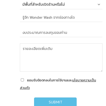
ยอมรับข้อตกลงในการใช้งานและ
นโยบายความเป็น
ส่วนตัว