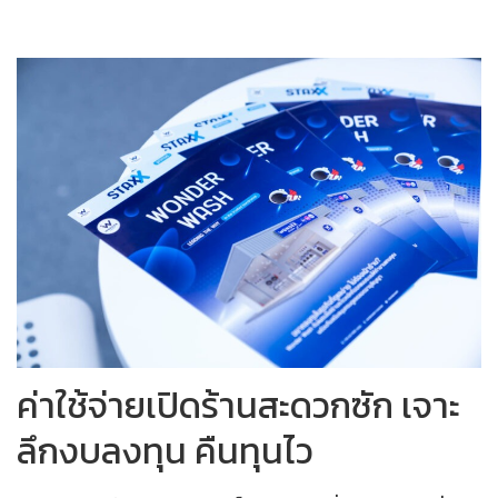
ค่าใช้จ่ายเปิดร้านสะดวกซัก เจาะ
ลึกงบลงทุน คืนทุนไว