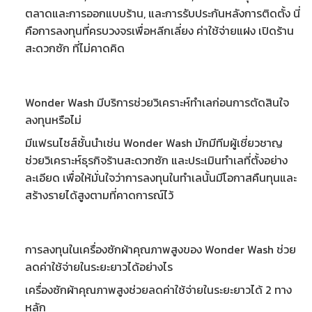
ตลาดและการออกแบบร้าน, และการรับประกันหลังการติดตั้ง นี่
คือการลงทุนที่ครบวงจรเพื่อหลีกเลี่ยง
ค่าใช้จ่ายแฝง เปิดร้าน
สะดวกซัก
ที่ไม่คาดคิด
Wonder Wash มีบริการช่วยวิเคราะห์ทำเลก่อนการตัดสินใจ
ลงทุนหรือไม่
มีแฟรนไชส์ชั้นนำเช่น Wonder Wash มักมีทีมผู้เชี่ยวชาญ
ช่วย
วิเคราะห์ธุรกิจร้านสะดวกซัก
และประเมินทำเลที่ตั้งอย่าง
ละเอียด เพื่อให้มั่นใจว่าการลงทุนในทำเลนั้นมีโอกาสคืนทุนและ
สร้างรายได้สูงตามที่คาดการณ์ไว้
การลงทุนในเครื่องซักผ้าคุณภาพสูงของ Wonder Wash ช่วย
ลดค่าใช้จ่ายในระยะยาวได้อย่างไร
เครื่องซักผ้าคุณภาพสูงช่วยลดค่าใช้จ่ายในระยะยาวได้ 2 ทาง
หลัก