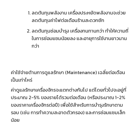
ลดต้นทุนพลังงาน เครื่องประหยัดพลังงานจะช่วย
ลด
ต้นทุนค่าไฟต่อเดือนร้านสะดวกซัก
ลดต้นทุนซ่อมบำรุง เครื่องทนทานกว่า ทำให้ความถี่
ในการซ่อมแซมน้อยลง และอายุการใช้งานยาวนาน
กว่า
ค่าใช้จ่ายด้านการดูแลรักษา (Maintenance) เฉลี่ยต่อเดือน
เป็นเท่าไหร่
ค่าดูแลรักษาเครื่องจักรจะแตกต่างกันไป แต่โดยทั่วไปจะอยู่ที่
ประมาณ 2-5% ของรายได้รวมต่อเดือน (หรือประมาณ 1-2%
ของราคาเครื่องจักรต่อปี) เพื่อใช้สำหรับการบำรุงรักษาตาม
รอบ (เช่น การทำความสะอาดตัวกรอง) และการซ่อมแซมเล็ก
น้อย