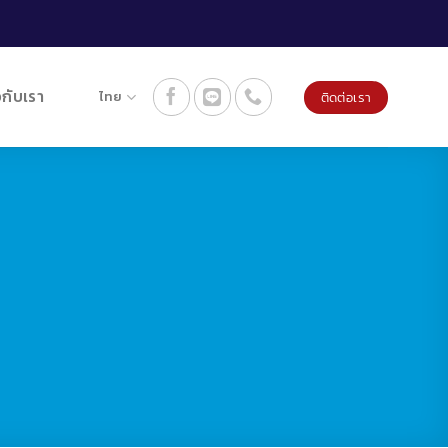
วกับเรา
ไทย
ติดต่อเรา