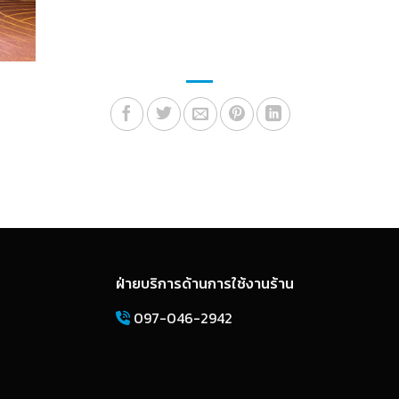
ฝ่ายบริการด้านการใช้งานร้าน
097-046-2942